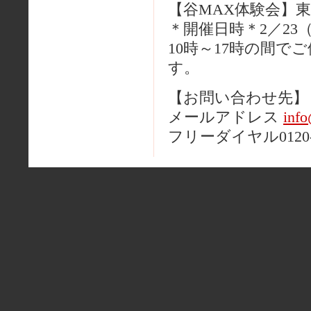
【谷MAX体験会】
＊開催日時＊2／23（
10時～17時の間
す。
【お問い合わせ先】
メールアドレス
inf
フリーダイヤル0120-1